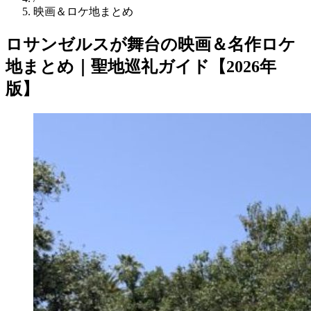
映画＆ロケ地まとめ
ロサンゼルスが舞台の映画＆名作ロケ
地まとめ｜聖地巡礼ガイド【2026年
版】