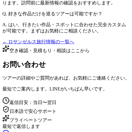
ります。訪問前に最新情報の確認をおすすめします。
Q.
好きな作品だけを巡るツアーは可能ですか？
A.
はい、行きたい作品・スポットに合わせた完全カスタム
が可能です。まずはお気軽にご相談ください。
← ロサンゼルス旅行情報の一覧へ
空き確認・見積もり・相談はここから
お問い合わせ
ツアーの詳細やご質問があれば、お気軽にご連絡ください。
最短でご案内します。LINEがいちばん早いです。
返信目安：当日〜翌日
日本語で安心サポート
プライベートツアー
最短で返信します