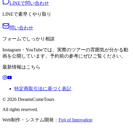
LINEで問い合わせ
LINEで素早くやり取り
問い合わせ
フォームでしっかり相談
Instagram・YouTubeでは、実際のツアーの雰囲気が分かる動
画を公開しています。予約前の参考にぜひご覧ください。
最新情報はこちら
特定商取引法に基づく表記
© 2026 DreamsComeTours
All rights reserved.
Web制作・システム開発：
Fuji of Innovation