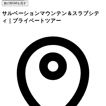
旅のBGMを流す
サルベーションマウンテン＆スラブシテ
ィ｜プライベートツアー