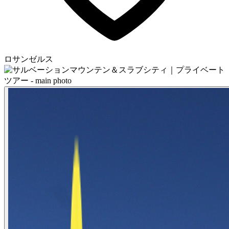
ロサンゼルス