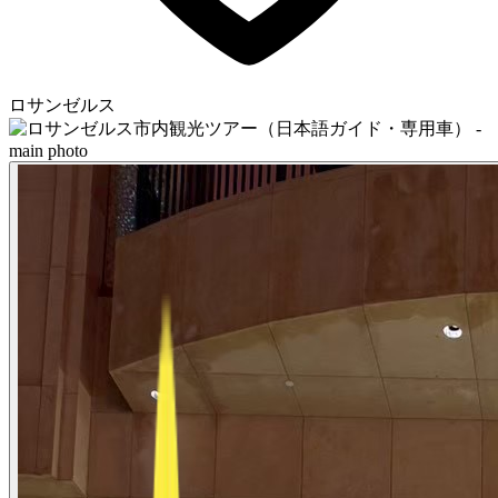
ロサンゼルス