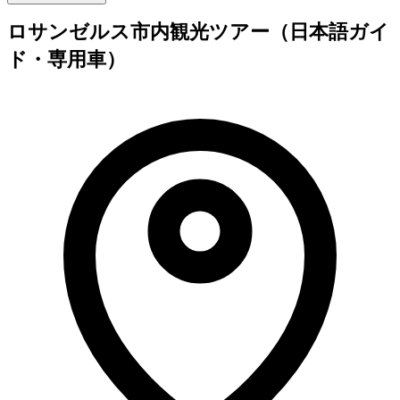
ロサンゼルス市内観光ツアー（日本語ガイ
ド・専用車）