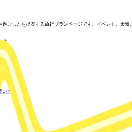
や過ごし方を提案する旅行プランページです。イベント、天気
わせ
問い合わせ