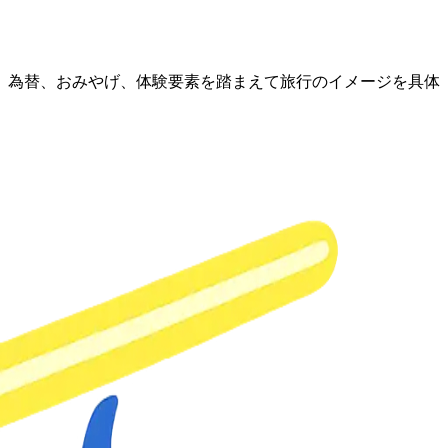
、為替、おみやげ、体験要素を踏まえて旅行のイメージを具体