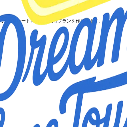
土産・天気・換算レートをもとに旅行プランを作成します。